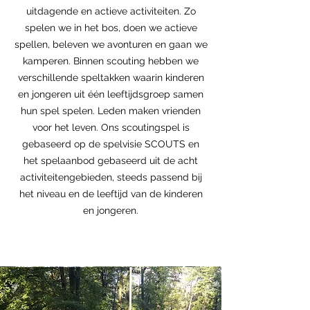
uitdagende en actieve activiteiten. Zo
spelen we in het bos, doen we actieve
spellen, beleven we avonturen en gaan we
kamperen. Binnen scouting hebben we
verschillende speltakken waarin kinderen
en jongeren uit één leeftijdsgroep samen
hun spel spelen. Leden maken vrienden
voor het leven. Ons scoutingspel is
gebaseerd op de spelvisie SCOUTS en
het spelaanbod gebaseerd uit de acht
activiteitengebieden, steeds passend bij
het niveau en de leeftijd van de kinderen
en jongeren.