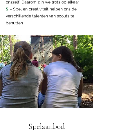
onszelf. Daarom zijn we trots op elkaar
S
– Spel en creativiteit helpen ons de
verschillende talenten van scouts te
benutten
Spelaanbod