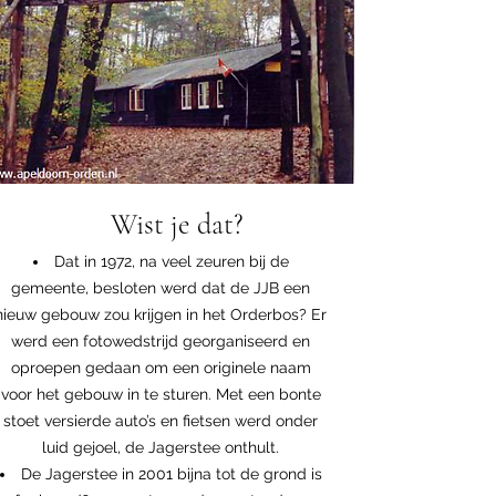
Wist je dat?
Dat in 1972, na veel zeuren bij de
gemeente,
besloten werd dat de JJB een
nieuw gebouw zou krijgen in het Orderbos? Er
werd een fotowedstrijd georganiseerd en
oproepen gedaan om een originele naam
voor het gebouw in te sturen. Met een bonte
stoet versierde auto’s en fietsen werd onder
luid gejoel, de Jagerstee onthult.​
De Jagerstee in 2001 bijna tot de grond is