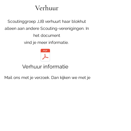
Verhuur
Scoutinggroep JJB verhuurt haar blokhut
alleen aan andere Scouting-verenigingen.
In
het document
vind
je meer informatie.
Verhuur informatie
Mail ons met je verzoek. Dan kijken we met je
mee.