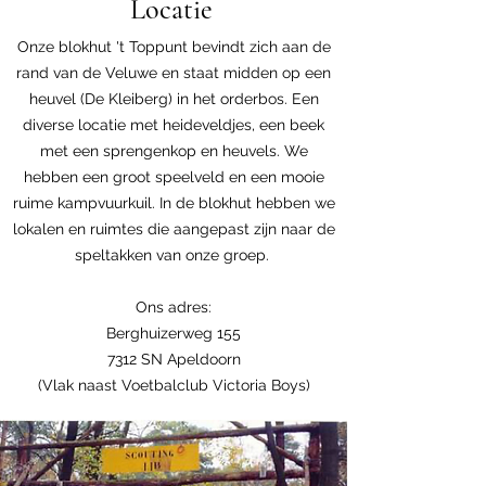
Locatie
Onze blokhut 't Toppunt bevindt zich aan de
rand van de Veluwe en staat midden op een
heuvel (De Kleiberg) in het orderbos. Een
diverse locatie met heideveldjes, een beek
met een sprengenkop en heuvels. We
hebben een groot speelveld en een mooie
ruime kampvuurkuil. In de blokhut hebben we
lokalen en ruimtes die aangepast zijn naar de
speltakken van onze groep.
Ons adres:
Berghuizerweg 155
7312 SN Apeldoorn
(Vlak naast Voetbalclub Victoria Boys)